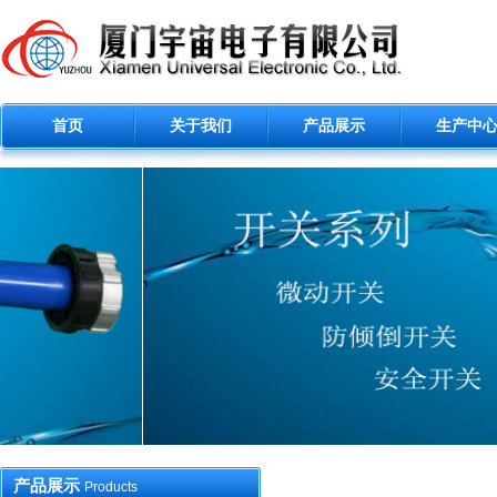
首页
关于我们
产品展示
生产中
产品展示
Products