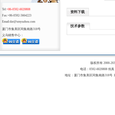
Tel:
+86-0592-6020808
资料下载
Fax:+86-0592-5664223
Email:dzr@xmyuzhou.com
技术参数
厦门市集美区同集南路318号
义乌销售中心：
版权所有 2000-
电话：0592-6020808 传真：0
地址：厦门市集美区同集南路318号