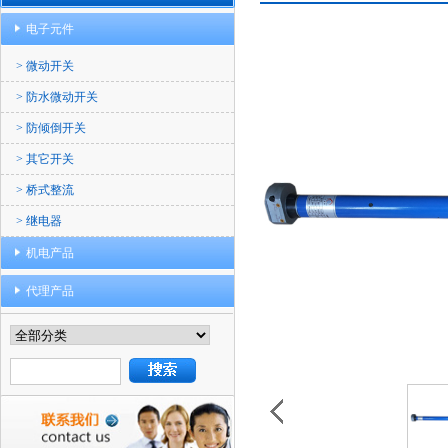
电子元件
> 微动开关
> 防水微动开关
> 防倾倒开关
> 其它开关
> 桥式整流
> 继电器
机电产品
代理产品